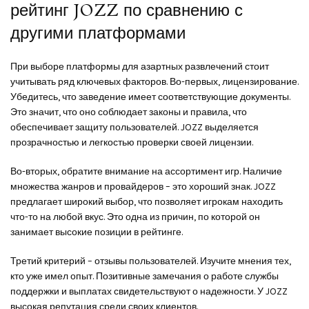
рейтинг JOZZ по сравнению с
другими платформами
При выборе платформы для азартных развлечений стоит
учитывать ряд ключевых факторов. Во-первых, лицензирование.
Убедитесь, что заведение имеет соответствующие документы.
Это значит, что оно соблюдает законы и правила, что
обеспечивает защиту пользователей. JOZZ выделяется
прозрачностью и легкостью проверки своей лицензии.
Во-вторых, обратите внимание на ассортимент игр. Наличие
множества жанров и провайдеров – это хороший знак. JOZZ
предлагает широкий выбор, что позволяет игрокам находить
что-то на любой вкус. Это одна из причин, по которой он
занимает высокие позиции в рейтинге.
Третий критерий – отзывы пользователей. Изучите мнения тех,
кто уже имел опыт. Позитивные замечания о работе службы
поддержки и выплатах свидетельствуют о надежности. У JOZZ
высокая репутация среди своих клиентов.