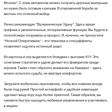
Молоко”. С этим автоматом можно получить крупные выигрыши,
но нужно быть готовым к рискам. В откровенной борьбе за
жетоны это отличный выбор.
Лично рекомендую “Вулканическую Удачу”. Здесь яркая
графика и увлекательные, интерактивные функции. Вы будете в
полной мере погружены в процесс. И, конечно, не пропустите
“Ночной Оперативник” – его тематика и спецэффекты
позволяют ощутить истинный азарт.
Из карточных игр выделяется блэкджек с высоким RTP. Это
сочетание стратегии и удачи делает его фаворитом среди
игроков. Также стоит обратить внимание на баккарат – здесь
можно испытать судьбу, не жертвуя комфортом.
Загрузите мобильное приложение, чтобы все новинки всегда
были под рукой. Простой интерфейс и удобная навигация
сделают вашу игру еще более приятной. Таким образом, вы
сможете быстро находить любимые развлечения и участвовать
в акциях.