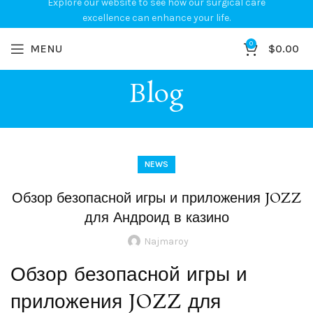
Explore our website to see how our surgical care
excellence can enhance your life.
0
MENU
$
0.00
Blog
NEWS
Обзор безопасной игры и приложения JOZZ
для Андроид в казино
Najmaroy
Обзор безопасной игры и
приложения JOZZ для