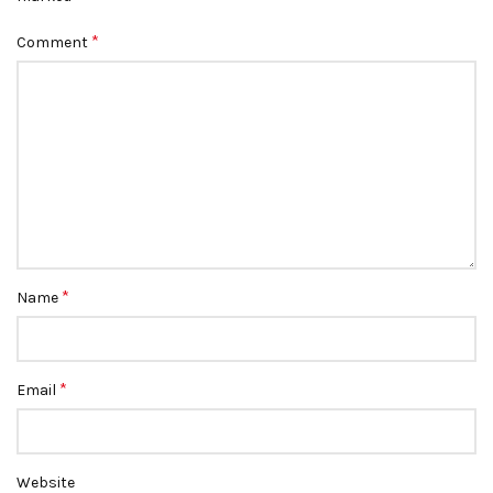
*
Comment
*
Name
*
Email
Website