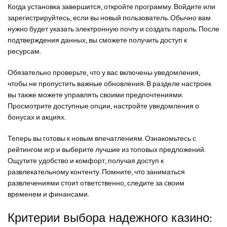
Когда установка завершится, откройте программу. Войдите или
зарегистрируйтесь, если вы новый пользователь. Обычно вам
нужно будет указать электронную почту и создать пароль. После
подтверждения данных, вы сможете получить доступ к
ресурсам.
Обязательно проверьте, что у вас включены уведомления,
чтобы не пропустить важные обновления. В разделе настроек
вы также можете управлять своими предпочтениями.
Просмотрите доступные опции, настройте уведомления о
бонусах и акциях.
Теперь вы готовы к новым впечатлениям. Ознакомьтесь с
рейтингом игр и выберите лучшие из топовых предложений.
Ощутите удобство и комфорт, получая доступ к
развлекательному контенту. Помните, что заниматься
развлечениями стоит ответственно, следите за своим
временем и финансами.
Критерии выбора надежного казино: