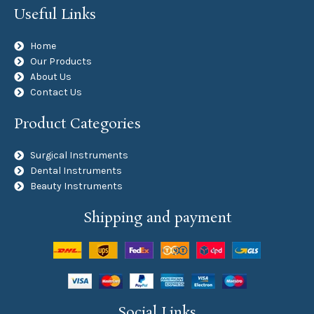
Useful Links
Home
Our Products
About Us
Contact Us
Product Categories
Surgical Instruments
Dental Instruments
Beauty Instruments
Shipping and payment
Social Links