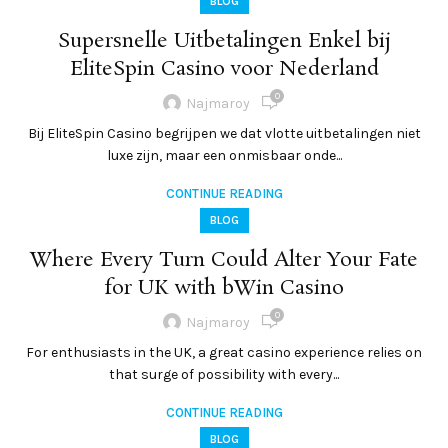
BLOG
Supersnelle Uitbetalingen Enkel bij
EliteSpin Casino voor Nederland
0
Najmaroy
Bij EliteSpin Casino begrijpen we dat vlotte uitbetalingen niet
luxe zijn, maar een onmisbaar onde...
CONTINUE READING
BLOG
Where Every Turn Could Alter Your Fate
for UK with bWin Casino
0
Najmaroy
For enthusiasts in the UK, a great casino experience relies on
that surge of possibility with every...
CONTINUE READING
BLOG