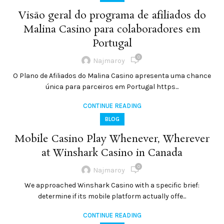
Visão geral do programa de afiliados do
Malina Casino para colaboradores em
Portugal
0
Najmaroy
O Plano de Afiliados do Malina Casino apresenta uma chance
única para parceiros em Portugal https...
CONTINUE READING
BLOG
Mobile Casino Play Whenever, Wherever
at Winshark Casino in Canada
0
Najmaroy
We approached Winshark Casino with a specific brief:
determine if its mobile platform actually offe...
CONTINUE READING