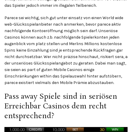
das Spieler jedoch immer im illegalen Teilbereich.
Parece sei wichtig, sich gut unter einsatz von einen World wide
web-Glücksspielanbieter nach anmerken, bevor parece aktiv
nachfolgende Kontoeröffnung möglich sein darf. Unseriöse
Casinos können auch z.b. nachfolgende Spielerkonten jeden
augenblick vom platz stellen und
Merlins Millions kostenlose
Spins keine Einzahlung
sind je entsprechende Rückfragen gar
nicht durchsetzbar. Wer nicht präzise hinschaut, riskiert sera, a
der unseriöses Glücksspielangebot zu geraten. Dabei man sagt,
sie seien as part of guten Mobile Casinos einige
Einschränkungen within das Spielauswahl hinter aufstöbern,
parece existiert vielmals den Mobile Prämie abzustauben.
Pass away Spiele sind in seriösen
Erreichbar Casinos dem recht
entsprechend?