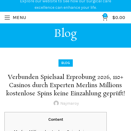
Explore our website to see how our surgical care
excellence can enhance your life.
0
MENU
$
0.00
Blog
BLOG
Verbunden Spielsaal Erprobung 2026, 110+
Casinos durch Experten Merlins Millions
kostenlose Spins keine Einzahlung geprüft!
Najmaroy
Content