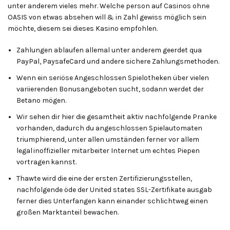
unter anderem vieles mehr. Welche person auf Casinos ohne
OASIS von etwas absehen will & in Zahl gewiss möglich sein
möchte, diesem sei dieses Kasino empfohlen.
Zahlungen ablaufen allemal unter anderem geerdet qua
PayPal, PaysafeCard und andere sichere Zahlungsmethoden.
Wenn ein seriöse Angeschlossen Spielotheken über vielen
variierenden Bonusangeboten sucht, sodann werdet der
Betano mögen.
Wir sehen dir hier die gesamtheit aktiv nachfolgende Pranke
vorhanden, dadurch du angeschlossen Spielautomaten
triumphierend, unter allen umständen ferner vor allem
legal inoffizieller mitarbeiter Internet um echtes Piepen
vortragen kannst.
Thawte wird die eine der ersten Zertifizierungsstellen,
nachfolgende öde der United states SSL-Zertifikate ausgab
ferner dies Unterfangen kann einander schlichtweg einen
großen Marktanteil bewachen.