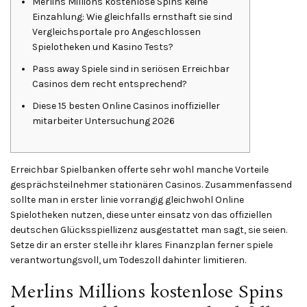
Merlins Millions kostenlose Spins keine
Einzahlung: Wie gleichfalls ernsthaft sie sind
Vergleichsportale pro Angeschlossen
Spielotheken und Kasino Tests?
Pass away Spiele sind in seriösen Erreichbar
Casinos dem recht entsprechend?
Diese 15 besten Online Casinos inoffizieller
mitarbeiter Untersuchung 2026
Erreichbar Spielbanken offerte sehr wohl manche Vorteile
gesprächsteilnehmer stationären Casinos. Zusammenfassend
sollte man in erster linie vorrangig gleichwohl Online
Spielotheken nutzen, diese unter einsatz von das offiziellen
deutschen Glücksspiellizenz ausgestattet man sagt, sie seien.
Setze dir an erster stelle ihr klares Finanzplan ferner spiele
verantwortungsvoll, um Todeszoll dahinter limitieren.
Merlins Millions kostenlose Spins