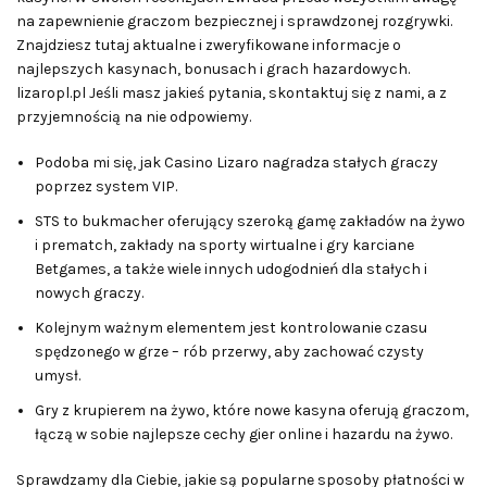
na zapewnienie graczom bezpiecznej i sprawdzonej rozgrywki.
Znajdziesz tutaj aktualne i zweryfikowane informacje o
najlepszych kasynach, bonusach i grach hazardowych.
lizaropl.pl
Jeśli masz jakieś pytania, skontaktuj się z nami, a z
przyjemnością na nie odpowiemy.
Podoba mi się, jak Casino Lizaro nagradza stałych graczy
poprzez system VIP.
STS to bukmacher oferujący szeroką gamę zakładów na żywo
i prematch, zakłady na sporty wirtualne i gry karciane
Betgames, a także wiele innych udogodnień dla stałych i
nowych graczy.
Kolejnym ważnym elementem jest kontrolowanie czasu
spędzonego w grze – rób przerwy, aby zachować czysty
umysł.
Gry z krupierem na żywo, które nowe kasyna oferują graczom,
łączą w sobie najlepsze cechy gier online i hazardu na żywo.
Sprawdzamy dla Ciebie, jakie są popularne sposoby płatności w