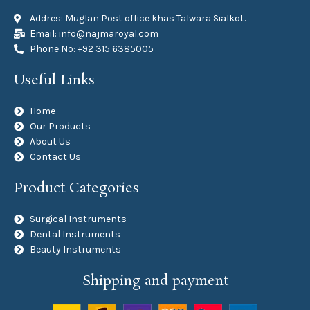
Addres: Muglan Post office khas Talwara Sialkot.
Email: info@najmaroyal.com
Phone No: +92 315 6385005
Useful Links
Home
Our Products
About Us
Contact Us
Product Categories
Surgical Instruments
Dental Instruments
Beauty Instruments
Shipping and payment