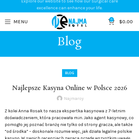
Explore our website to see how our surgical care
excellence can enhance your life.
0
MENU
$
0.00
Blog
BLOG
Najlepsze Kasyna Online w Polsce 2026
Najmaroy
Z kolei Anna Rosak to nasza ekspertka kasynowa z 7-letnim
doświadczeniem, która pracowała m.in. Jako agent kasynowy, co
pomogło jej poznać branżę nie tylko od strony gracza, ale także
“od środka” – doskonale rozumie więc, jak działa legalne polskie
kasyno. W swoich recenzjach zwraca przede wszystkim uwagę