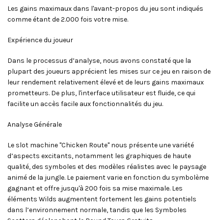
Les gains maximaux dans l'avant-propos du jeu sont indiqués
comme étant de 2.000 fois votre mise.
Expérience du joueur
Dans le processus d’analyse, nous avons constaté que la
plupart des joueurs apprécient les mises sur ce jeu en raison de
leur rendement relativement élevé et de leurs gains maximaux
prometteurs. De plus, l'interface utilisateur est fluide, ce qui
facilite un accès facile aux fonctionnalités du jeu.
Analyse Générale
Le slot machine "Chicken Route" nous présente une variété
d’aspects excitants, notamment les graphiques de haute
qualité, des symboles et des modèles réalistes avec le paysage
animé de la jungle. Le paiement varie en fonction du symbolème
gagnant et offre jusqu'à 200 fois sa mise maximale. Les
éléments Wilds augmentent fortement les gains potentiels
dans l’environnement normale, tandis que les Symboles