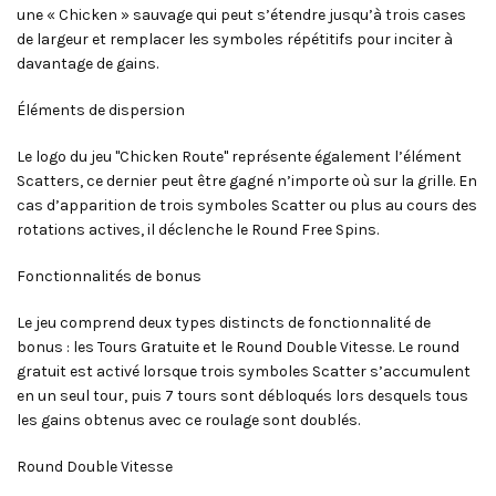
une « Chicken » sauvage qui peut s’étendre jusqu’à trois cases
de largeur et remplacer les symboles répétitifs pour inciter à
davantage de gains.
Éléments de dispersion
Le logo du jeu "Chicken Route" représente également l’élément
Scatters, ce dernier peut être gagné n’importe où sur la grille. En
cas d’apparition de trois symboles Scatter ou plus au cours des
rotations actives, il déclenche le Round Free Spins.
Fonctionnalités de bonus
Le jeu comprend deux types distincts de fonctionnalité de
bonus : les Tours Gratuite et le Round Double Vitesse. Le round
gratuit est activé lorsque trois symboles Scatter s’accumulent
en un seul tour, puis 7 tours sont débloqués lors desquels tous
les gains obtenus avec ce roulage sont doublés.
Round Double Vitesse