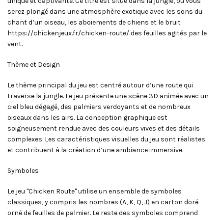
unique et captivante. Ce titre est situé dans la jungle, où vous
serez plongé dans une atmosphère exotique avec les sons du
chant d’un oiseau, les aboiements de chiens et le bruit
https://chickenjeux.fr/chicken-route/
des feuilles agités par le
vent.
Thème et Design
Le thème principal du jeu est centré autour d’une route qui
traverse la jungle. Le jeu présente une scène 3D animée avec un
ciel bleu dégagé, des palmiers verdoyants et de nombreux
oiseaux dans les airs. La conception graphique est
soigneusement rendue avec des couleurs vives et des détails
complexes. Les caractéristiques visuelles du jeu sont réalistes
et contribuent à la création d’une ambiance immersive.
Symboles
Le jeu "Chicken Route" utilise un ensemble de symboles
classiques, y compris les nombres (A, K, Q, J) en carton doré
orné de feuilles de palmier. Le reste des symboles comprend