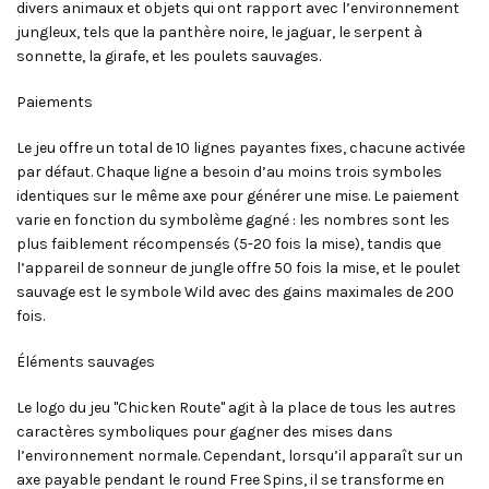
divers animaux et objets qui ont rapport avec l’environnement
jungleux, tels que la panthère noire, le jaguar, le serpent à
sonnette, la girafe, et les poulets sauvages.
Paiements
Le jeu offre un total de 10 lignes payantes fixes, chacune activée
par défaut. Chaque ligne a besoin d’au moins trois symboles
identiques sur le même axe pour générer une mise. Le paiement
varie en fonction du symbolème gagné : les nombres sont les
plus faiblement récompensés (5-20 fois la mise), tandis que
l’appareil de sonneur de jungle offre 50 fois la mise, et le poulet
sauvage est le symbole Wild avec des gains maximales de 200
fois.
Éléments sauvages
Le logo du jeu "Chicken Route" agit à la place de tous les autres
caractères symboliques pour gagner des mises dans
l’environnement normale. Cependant, lorsqu’il apparaît sur un
axe payable pendant le round Free Spins, il se transforme en