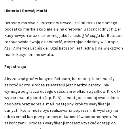
Historia i Rozwój Marki
Betsson ma swoje korzenie w Szwecji z 1996 roku. Od samego
początku marka skupiała się na oferowaniu różnorodnych gier
kasynowych oraz niezłomnej jakości usług. W ciągu lat Betsson
rozbudowało swoją działalność, otwierając oddziały w Europie,
Azji i Ameryce Łacińskiej. Dziś Betsson jest jedną z największych
marki kasyn online świata.
Rejestracja
Aby zacząć grać w kasynie Betsson,
betsson-pl.com
należy
założyć konto. Proces rejestracji jest bardzo prosty i nie
wymaga od gracza dużego czasu ani wielkich wysiłków. Krok 1 –
wybierz walutę konta (np. PLN), a następnie podaj swoje dane
osobiste oraz adres e-mail. Następny krok to weryfikacja
danych, która może być realizowana poprzez link wysłany na
adres email lub przy pomocy dokumentów personalnych. Po
zakończeniu procesu weryfikacji możesz uzyskać dostęp do